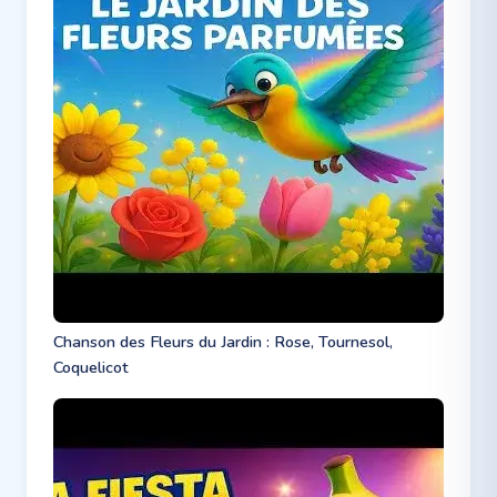
Chanson des Fleurs du Jardin : Rose, Tournesol,
Coquelicot