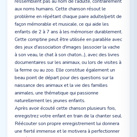
ressemblent pas au nom de l'adulte, contrairement
aux noms humains. Cette chanson résout le
problème en répétant chaque paire adulte/petit de
façon mémorable et musicale, ce qui aide les
enfants de 2 à 7 ans à les mémoriser durablement.
Cette comptine peut être utilisée en parallèle avec
des jeux d'association d'images (associer la vache
à son veau, le chat à son chaton...), avec des livres
documentaires sur les animaux, ou lors de visites à
la ferme ou au zoo. Elle constitue également un
beau point de départ pour des questions sur la
naissance des animaux et la vie des familles
animales, une thématique qui passionne
naturellement les jeunes enfants.
Après avoir écouté cette chanson plusieurs fois,
enregistrez votre enfant en train de la chanter seul.
Réécouter son propre enregistrement lui donnera
une fierté immense et le motivera à perfectionner