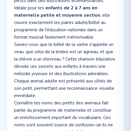
petits dans des illustrations attendrissantes.
Idéale pour les
enfants de 2 à 7 ans en
maternelle petite et moyenne section
, elle
couvre exactement les paires adulte/bébé au
programme de l'éducation nationale dans un
format musical facilement mémorisable.
Saviez-vous que le bébé de la vache s'appelle un
veau, que celui de la brebis est un agneau, et que
la chèvre a un chevreau ? Cette chanson éducative
dévoile ces secrets aux enfants à travers une
mélodie joyeuse et des illustrations adorables.
Chaque animal adulte est présenté aux côtés de
son petit, permettant une reconnaissance visuelle
immédiate.
Connaître les noms des petits des animaux fait
partie du programme de maternelle et constitue
un enrichissement important du vocabulaire. Ces
noms sont souvent source de confusion car ils ne