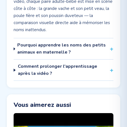
vidéo, chaque paire adulte-bébé est mise en scène
côte à côte : la grande vache et son petit veau, la
poule fière et son poussin duveteux — la
comparaison visuelle directe aide à mémoriser les
noms inattendus.
Pourquoi apprendre les noms des petits
animaux en maternelle ?
Comment prolonger l'apprentissage
après la vidéo ?
Vous aimerez aussi