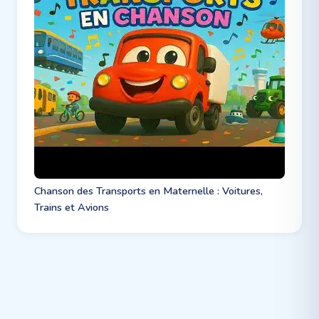
Chanson des Transports en Maternelle : Voitures,
Trains et Avions