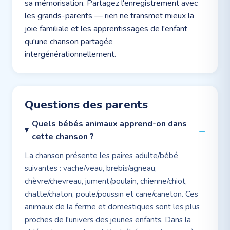
sa mémorisation. Partagez l'enregistrement avec
les grands-parents — rien ne transmet mieux la
joie familiale et les apprentissages de l'enfant
qu'une chanson partagée
intergénérationnellement.
Questions des parents
Quels bébés animaux apprend-on dans
cette chanson ?
La chanson présente les paires adulte/bébé
suivantes : vache/veau, brebis/agneau,
chèvre/chevreau, jument/poulain, chienne/chiot,
chatte/chaton, poule/poussin et cane/caneton. Ces
animaux de la ferme et domestiques sont les plus
proches de l'univers des jeunes enfants. Dans la