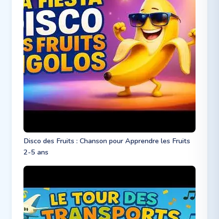
Disco des Fruits : Chanson pour Apprendre les Fruits
2-5 ans