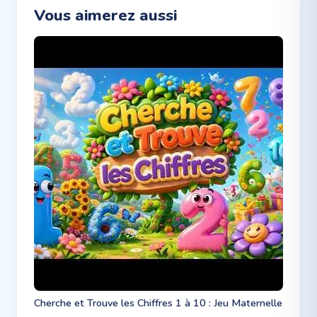
Vous aimerez aussi
Cherche et Trouve les Chiffres 1 à 10 : Jeu Maternelle