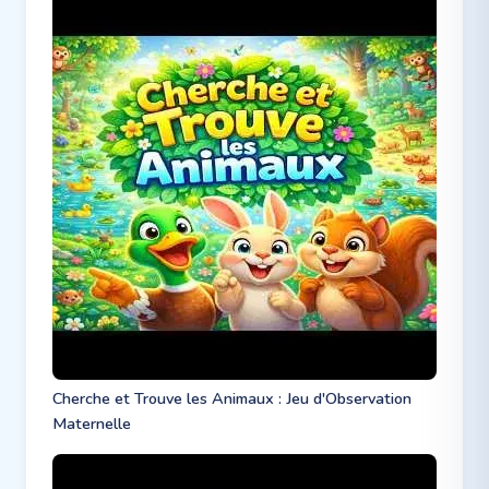
Cherche et Trouve les Animaux : Jeu d'Observation
Maternelle