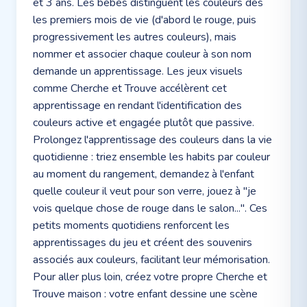
et 3 ans. Les bébés distinguent les couleurs dès
les premiers mois de vie (d'abord le rouge, puis
progressivement les autres couleurs), mais
nommer et associer chaque couleur à son nom
demande un apprentissage. Les jeux visuels
comme Cherche et Trouve accélèrent cet
apprentissage en rendant l'identification des
couleurs active et engagée plutôt que passive.
Prolongez l'apprentissage des couleurs dans la vie
quotidienne : triez ensemble les habits par couleur
au moment du rangement, demandez à l'enfant
quelle couleur il veut pour son verre, jouez à "je
vois quelque chose de rouge dans le salon...". Ces
petits moments quotidiens renforcent les
apprentissages du jeu et créent des souvenirs
associés aux couleurs, facilitant leur mémorisation.
Pour aller plus loin, créez votre propre Cherche et
Trouve maison : votre enfant dessine une scène