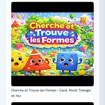
Cherche et Trouve les Formes : Carré, Rond, Triangle
en Jeu