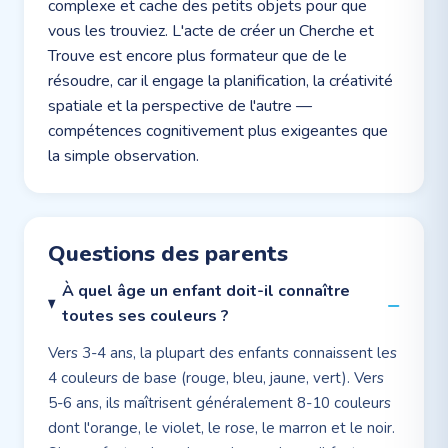
complexe et cache des petits objets pour que
vous les trouviez. L'acte de créer un Cherche et
Trouve est encore plus formateur que de le
résoudre, car il engage la planification, la créativité
spatiale et la perspective de l'autre —
compétences cognitivement plus exigeantes que
la simple observation.
Questions des parents
À quel âge un enfant doit-il connaître
toutes ses couleurs ?
Vers 3-4 ans, la plupart des enfants connaissent les
4 couleurs de base (rouge, bleu, jaune, vert). Vers
5-6 ans, ils maîtrisent généralement 8-10 couleurs
dont l'orange, le violet, le rose, le marron et le noir.