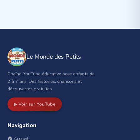
Le Monde des Petits
Chaîne YouTube éducative pour enfants de
2 à 7 ans. Des histoires, chansons et
découvertes gratuites.
▶ Voir sur YouTube
Navigation
🏠 Accueil