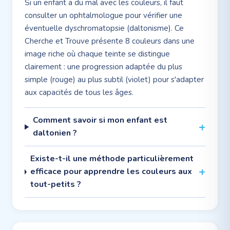
Si un enfant a du mal avec les couleurs, il faut
consulter un ophtalmologue pour vérifier une
éventuelle dyschromatopsie (daltonisme). Ce
Cherche et Trouve présente 8 couleurs dans une
image riche où chaque teinte se distingue
clairement : une progression adaptée du plus
simple (rouge) au plus subtil (violet) pour s'adapter
aux capacités de tous les âges.
Comment savoir si mon enfant est
daltonien ?
Existe-t-il une méthode particulièrement
efficace pour apprendre les couleurs aux
tout-petits ?