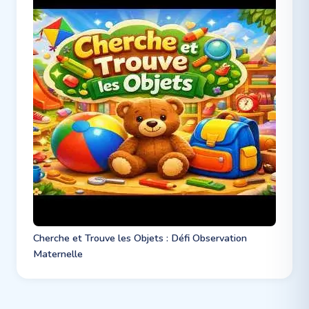
Cherche et Trouve les Objets : Défi Observation
Maternelle