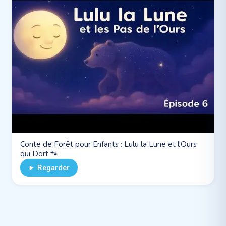
Conte de Forêt pour Enfants : Lulu la Lune et l'Ours
qui Dort 🐾
► Regarder