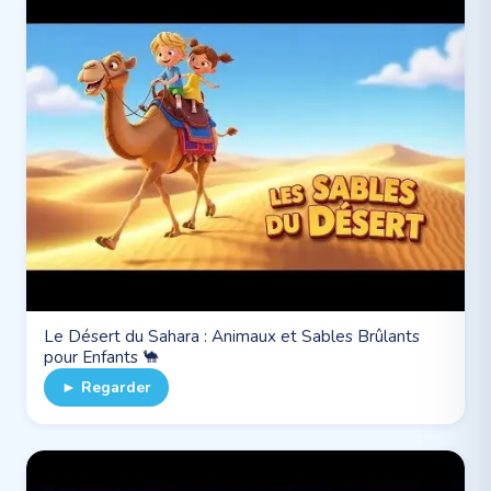
Le Désert du Sahara : Animaux et Sables Brûlants
pour Enfants 🐪
► Regarder