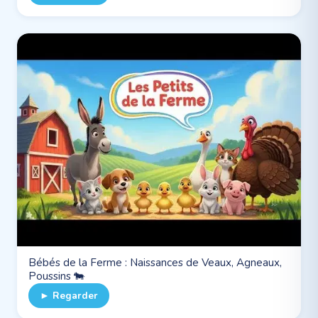
Bébés de la Ferme : Naissances de Veaux, Agneaux,
Poussins 🐄
► Regarder