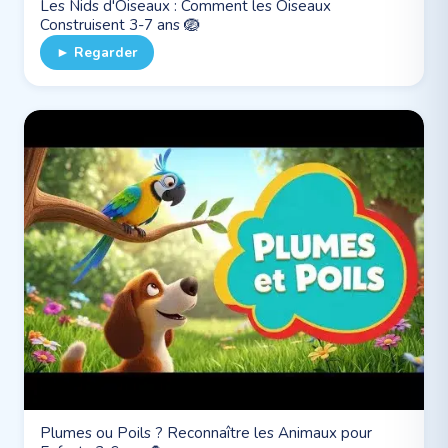
Les Nids d'Oiseaux : Comment les Oiseaux
Construisent 3-7 ans 🪺
► Regarder
Plumes ou Poils ? Reconnaître les Animaux pour