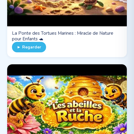
La Ponte des Tortues Marines : Miracle de Nature
pour Enfants 🐢
► Regarder