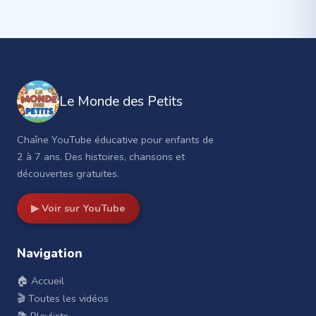
Le Monde des Petits
Chaîne YouTube éducative pour enfants de
2 à 7 ans. Des histoires, chansons et
découvertes gratuites.
▶ Voir sur YouTube
Navigation
🏠 Accueil
🎬 Toutes les vidéos