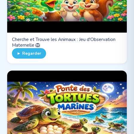
Cherche et Trouve les Animaux : Jeu d'Observation
Maternelle 🦁
► Regarder