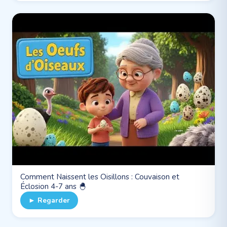
Comment Naissent les Oisillons : Couvaison et
Éclosion 4-7 ans 🐣
► Regarder