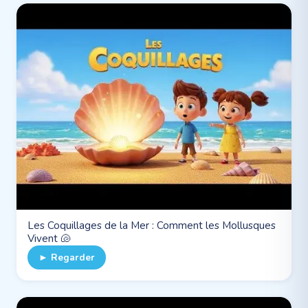
Les Coquillages de la Mer : Comment les Mollusques
Vivent 🐚
► Regarder