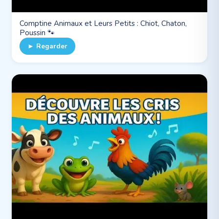
Comptine Animaux et Leurs Petits : Chiot, Chaton,
Poussin 🐾
► Regarder