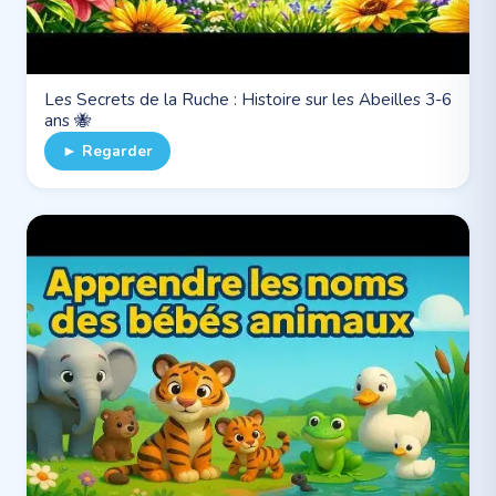
Les Secrets de la Ruche : Histoire sur les Abeilles 3-6
ans 🐝
► Regarder