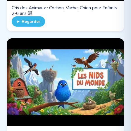
Cris des Animaux : Cochon, Vache, Chien pour Enfants
2-6 ans 🐷
► Regarder